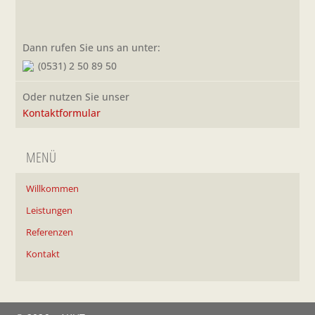
Dann rufen Sie uns an unter:
(0531) 2 50 89 50
Oder nutzen Sie unser
Kontaktformular
MENÜ
Willkommen
Leistungen
Referenzen
Kontakt