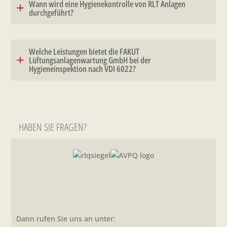
Wann wird eine Hygienekontrolle von RLT Anlagen
durchgeführt?
Welche Leistungen bietet die FAKUT
Lüftungsanlagenwartung GmbH bei der
Hygieneinspektion nach VDI 6022?
HABEN SIE FRAGEN?
Dann rufen Sie uns an unter: