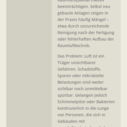
beeinträchtigen. Selbst neu
gebaute Anlagen zeigen in
der Praxis häufig Mängel –
etwa durch unzureichende
Reinigung nach der Fertigung
oder fehlerhaften Aufbau der
Raumlufttechnik.
Das Problem: Luft ist ein
Träger unsichtbarer
Gefahren. Schadstoffe,
Sporen oder mikrobielle
Belastungen sind weder
sichtbar noch unmittelbar
spürbar. Gelangen jedoch
Schimmelpilze oder Bakterien
kontinuierlich in die Lunge
von Personen, die sich in
Gebäuden mit