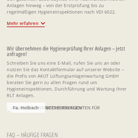
Anlagen hinweg – von der Erstprüfung bis zu
regelmäßigen Hygieneinspektionen nach VDI 6022.
Mehr erfahren
Wir übernehmen die Hygieneprüfung Ihrer Anlagen – jetzt
anfragen!
Schreiben Sie uns eine E-Mail, rufen Sie uns an oder
nutzen Sie das Kontaktformular auf unserer Website –
die Profis von AKUT Lüftungsanlagenwartung GmbH
beraten Sie gern zu allen Fragen rund um
Hygieneinspektionen, Durchführung und Wartung Ihrer
RLT Anlagen.
Fa. Holbach
FAQ – HÄUFIGE FRAGEN