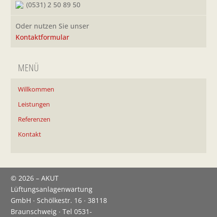
(0531) 2 50 89 50
Oder nutzen Sie unser
Kontaktformular
MENÜ
Willkommen
Leistungen
Referenzen
Kontakt
© 2026 – AKUT
Lüftungsanlagenwartung
GmbH ∙ Schölkestr. 16 ∙ 38118
Braunschweig ∙ Tel
0531-