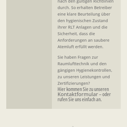
nach den gültigen Richtlinien
durch. So erhalten Betreiber
eine klare Beurteilung über
den hygienischen Zustand
ihrer RLT Anlagen und die
Sicherheit, dass die
Anforderungen an saubere
Atemluft erfüllt werden.
Sie haben Fragen zur
Raumlufttechnik und den
gängigen Hygienekontrollen,
zu unseren Leistungen und
Zertifizierungen?
Hier kommen Sie zu unseren
Kontaktformular
– oder
rufen Sie uns einfach an.