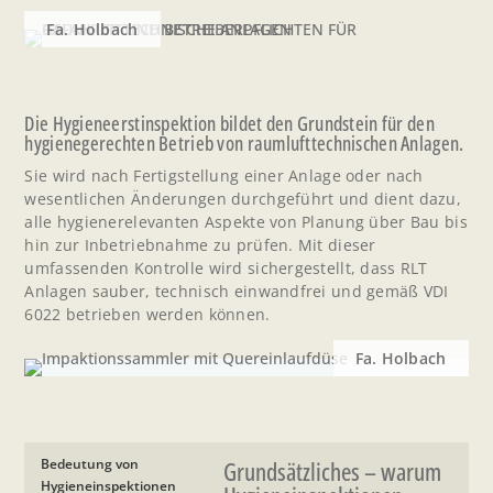
Fa. Holbach
Die Hygieneerstinspektion bildet den Grundstein für den
hygienegerechten Betrieb von raumlufttechnischen Anlagen.
Sie wird nach Fertigstellung einer Anlage oder nach
wesentlichen Änderungen durchgeführt und dient dazu,
alle hygienerelevanten Aspekte von Planung über Bau bis
hin zur Inbetriebnahme zu prüfen. Mit dieser
umfassenden Kontrolle wird sichergestellt, dass RLT
Anlagen sauber, technisch einwandfrei und gemäß VDI
6022 betrieben werden können.
Fa. Holbach
Bedeutung von
Grundsätzliches – warum
Hygieneinspektionen