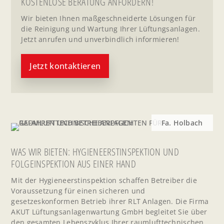
KOSTENLOSE BERATUNG ANFORDERN!
Wir bieten Ihnen maßgeschneiderte Lösungen für
die Reinigung und Wartung Ihrer Lüftungsanlagen.
Jetzt anrufen und unverbindlich informieren!
Jetzt kontaktieren
Fa. Holbach
WAS WIR BIETEN: HYGIENEERSTINSPEKTION UND
FOLGEINSPEKTION AUS EINER HAND
Mit der Hygieneerstinspektion schaffen Betreiber die
Voraussetzung für einen sicheren und
gesetzeskonformen Betrieb ihrer RLT Anlagen. Die Firma
AKUT Lüftungsanlagenwartung GmbH begleitet Sie über
den gesamten Lebenszyklus Ihrer raumlufttechnischen