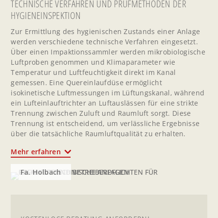
TECHNISCHE VERFAHREN UND PRÜFMETHODEN DER
HYGIENEINSPEKTION
Zur Ermittlung des hygienischen Zustands einer Anlage
werden verschiedene technische Verfahren eingesetzt.
Über einen Impaktionssammler werden mikrobiologische
Luftproben genommen und Klimaparameter wie
Temperatur und Luftfeuchtigkeit direkt im Kanal
gemessen. Eine Quereinlaufdüse ermöglicht
isokinetische Luftmessungen im Lüftungskanal, während
ein Lufteinlauftrichter an Luftauslässen für eine strikte
Trennung zwischen Zuluft und Raumluft sorgt. Diese
Trennung ist entscheidend, um verlässliche Ergebnisse
über die tatsächliche Raumluftqualität zu erhalten.
Mehr erfahren
Fa. Holbach