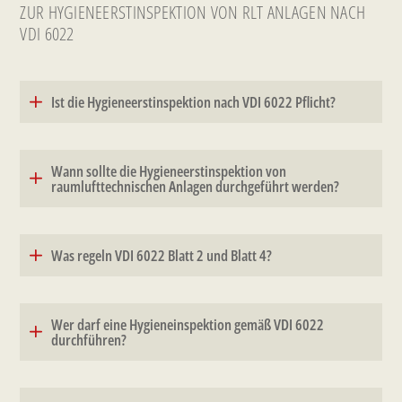
ZUR HYGIENEERSTINSPEKTION VON RLT ANLAGEN NACH
VDI 6022
Ist die Hygieneerstinspektion nach VDI 6022 Pflicht?
Wann sollte die Hygieneerstinspektion von
raumlufttechnischen Anlagen durchgeführt werden?
Was regeln VDI 6022 Blatt 2 und Blatt 4?
Wer darf eine Hygieneinspektion gemäß VDI 6022
durchführen?