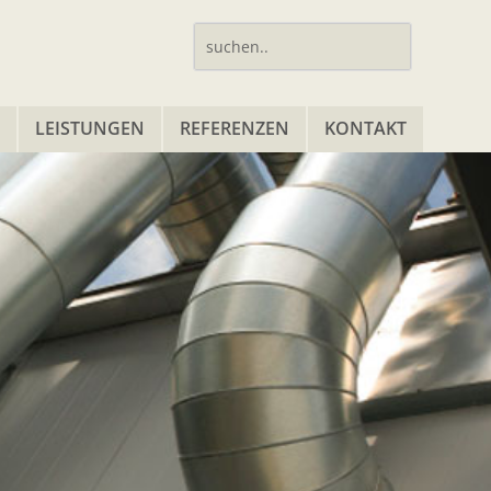
LEISTUNGEN
REFERENZEN
KONTAKT