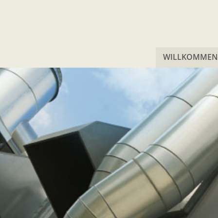
WILLKOMMEN