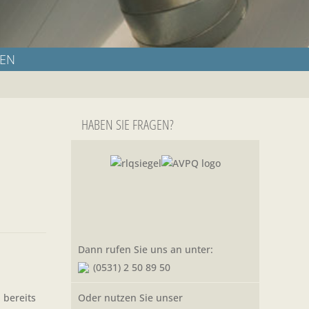
TEN
HABEN SIE FRAGEN?
Dann rufen Sie uns an unter:
(0531) 2 50 89 50
 bereits
Oder nutzen Sie unser