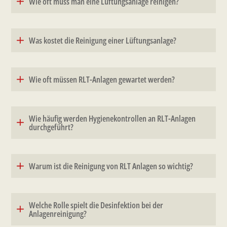
Wie oft muss man eine Lüftungsanlage reinigen?
Was kostet die Reinigung einer Lüftungsanlage?
Wie oft müssen RLT-Anlagen gewartet werden?
Wie häufig werden Hygienekontrollen an RLT-Anlagen
durchgeführt?
Warum ist die Reinigung von RLT Anlagen so wichtig?
Welche Rolle spielt die Desinfektion bei der
Anlagenreinigung?