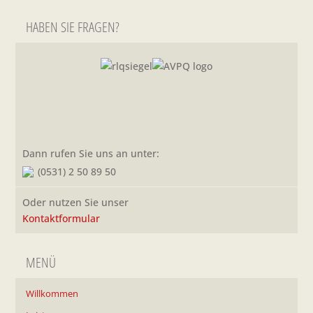
HABEN SIE FRAGEN?
Dann rufen Sie uns an unter:
(0531) 2 50 89 50
Oder nutzen Sie unser
Kontaktformular
MENÜ
Willkommen