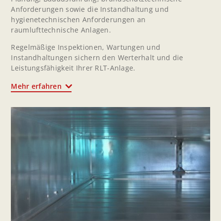
Anforderungen sowie die Instandhaltung und
hygienetechnischen Anforderungen an
raumlufttechnische Anlagen.
Regelmäßige Inspektionen, Wartungen und
Instandhaltungen sichern den Werterhalt und die
Leistungsfähigkeit Ihrer RLT-Anlage.
Mehr erfahren